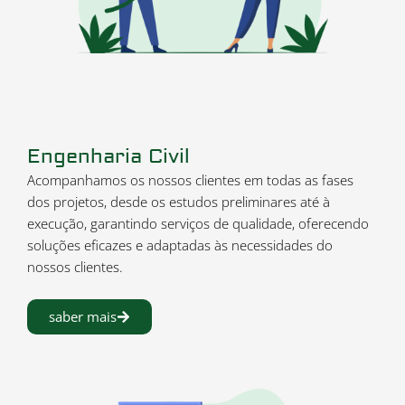
Engenharia Civil
Acompanhamos os nossos clientes em todas as fases
dos projetos, desde os estudos preliminares até à
execução, garantindo serviços de qualidade, oferecendo
soluções eficazes e adaptadas às necessidades do
nossos clientes.
saber mais