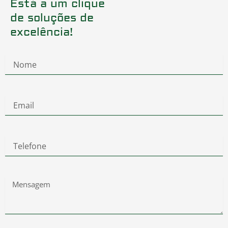
Está a um clique
de soluções de
excelência!