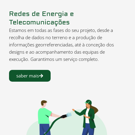
Redes de Energia e
Telecomunicações
Estamos em todas as fases do seu projeto, desde a
recolha de dados no terreno e a produção de
informações georreferenciadas, até à conceção dos
designs e ao acompanhamento das equipas de
execução. Garantimos um serviço completo.
saber mais